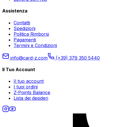
Assistenza
Contatti
Spedizioni
Politica Rimborsi
Pagamenti
Termini e Condizioni
info@card-z.com
(+39) 379 350 5440
Il Tuo Account
Il tuo account
I tuoi ordini
Z-Points Balance
Lista dei desideri