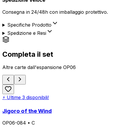
Consegna in 24/48h con imballaggio protettivo.
Specifiche Prodotto
Spedizione e Resi
Completa il set
Altre carte dall'espansione
OP06
⚡ Ultime
3
disponibili!
Jigoro of the Wind
OP06-084
•
C