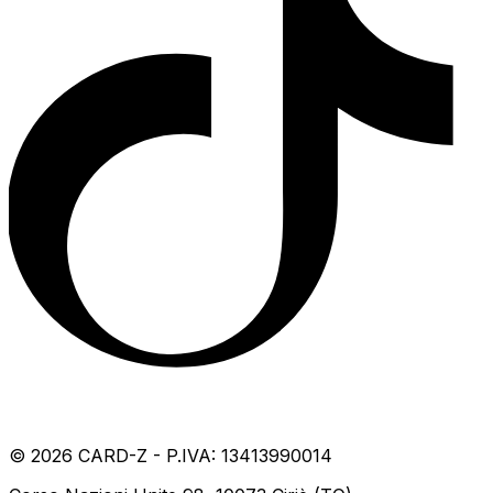
©
2026
CARD-Z - P.IVA: 13413990014