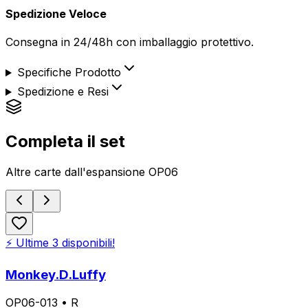
Spedizione Veloce
Consegna in 24/48h con imballaggio protettivo.
Specifiche Prodotto
Spedizione e Resi
Completa il set
Altre carte dall'espansione
OP06
⚡ Ultime
3
disponibili!
Monkey.D.Luffy
OP06-013
•
R