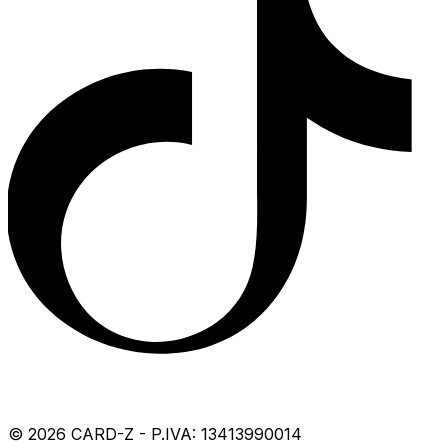
©
2026
CARD-Z - P.IVA: 13413990014