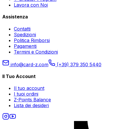
Lavora con Noi
Assistenza
Contatti
Spedizioni
Politica Rimborsi
Pagamenti
Termini e Condizioni
info@card-z.com
(+39) 379 350 5440
Il Tuo Account
Il tuo account
I tuoi ordini
Z-Points Balance
Lista dei desideri