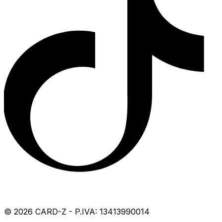
©
2026
CARD-Z - P.IVA: 13413990014