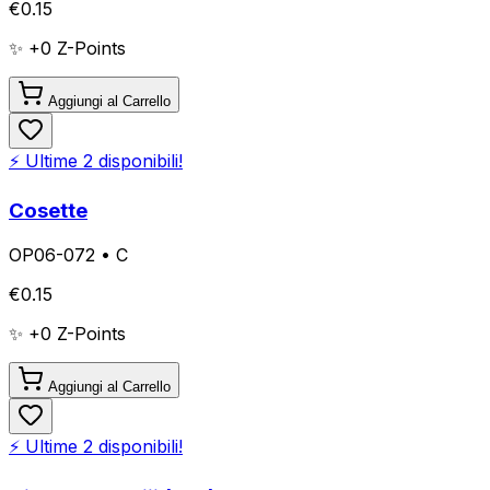
€
0.15
✨ +
0
Z-Points
Aggiungi al Carrello
⚡ Ultime
2
disponibili!
Cosette
OP06-072
•
C
€
0.15
✨ +
0
Z-Points
Aggiungi al Carrello
⚡ Ultime
2
disponibili!