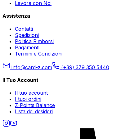
Lavora con Noi
Assistenza
Contatti
Spedizioni
Politica Rimborsi
Pagamenti
Termini e Condizioni
info@card-z.com
(+39) 379 350 5440
Il Tuo Account
Il tuo account
I tuoi ordini
Z-Points Balance
Lista dei desideri