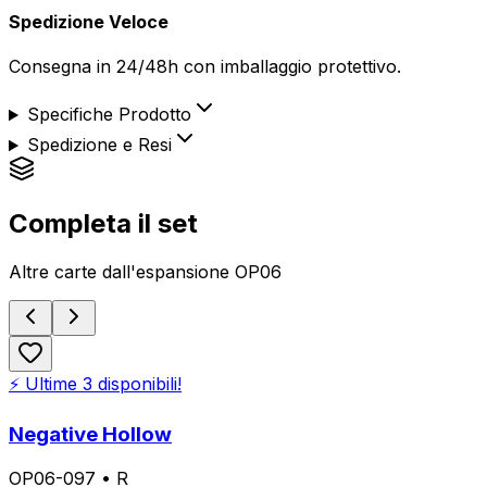
Spedizione Veloce
Consegna in 24/48h con imballaggio protettivo.
Specifiche Prodotto
Spedizione e Resi
Completa il set
Altre carte dall'espansione
OP06
⚡ Ultime
3
disponibili!
Negative Hollow
OP06-097
•
R