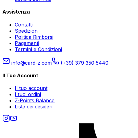
Assistenza
Contatti
Spedizioni
Politica Rimborsi
Pagamenti
Termini e Condizioni
info@card-z.com
(+39) 379 350 5440
Il Tuo Account
Il tuo account
I tuoi ordini
Z-Points Balance
Lista dei desideri