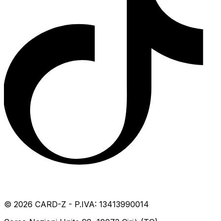
©
2026
CARD-Z - P.IVA: 13413990014