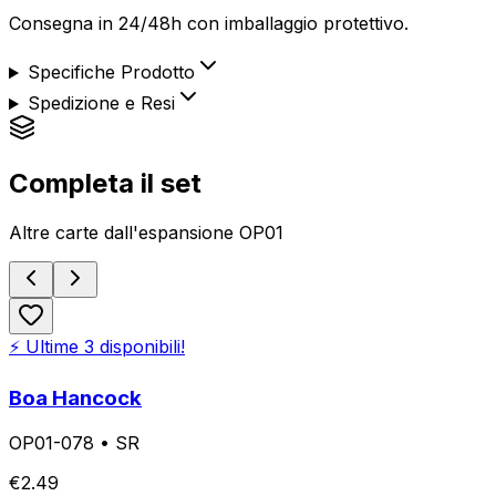
Consegna in 24/48h con imballaggio protettivo.
Specifiche Prodotto
Spedizione e Resi
Completa il set
Altre carte dall'espansione
OP01
⚡ Ultime
3
disponibili!
Boa Hancock
OP01-078
•
SR
€
2.49