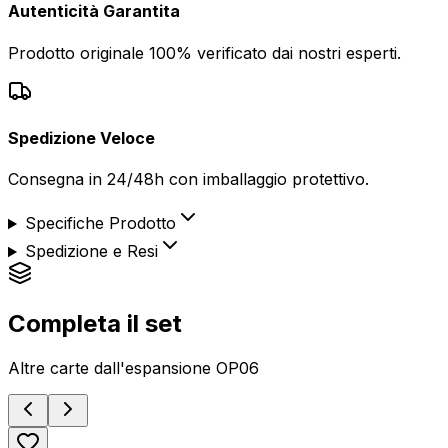
Autenticità Garantita
Prodotto originale 100% verificato dai nostri esperti.
Spedizione Veloce
Consegna in 24/48h con imballaggio protettivo.
Specifiche Prodotto
Spedizione e Resi
Completa il set
Altre carte dall'espansione
OP06