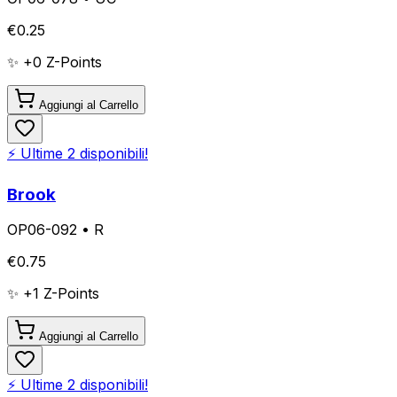
€
0.25
✨ +
0
Z-Points
Aggiungi al Carrello
⚡ Ultime
2
disponibili!
Brook
OP06-092
•
R
€
0.75
✨ +
1
Z-Points
Aggiungi al Carrello
⚡ Ultime
2
disponibili!