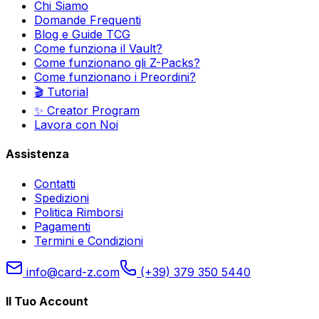
Chi Siamo
Domande Frequenti
Blog e Guide TCG
Come funziona il Vault?
Come funzionano gli Z-Packs?
Come funzionano i Preordini?
🎬 Tutorial
✨ Creator Program
Lavora con Noi
Assistenza
Contatti
Spedizioni
Politica Rimborsi
Pagamenti
Termini e Condizioni
info@card-z.com
(+39) 379 350 5440
Il Tuo Account