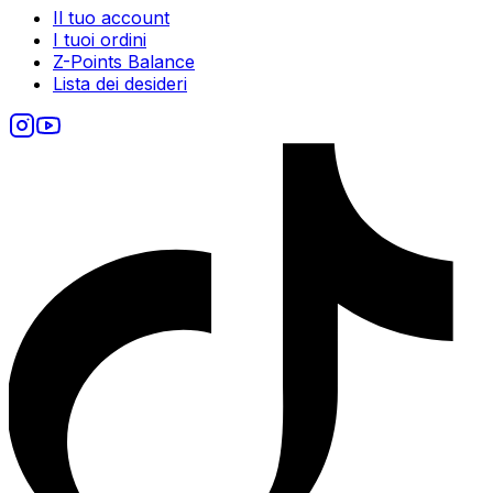
Il tuo account
I tuoi ordini
Z-Points Balance
Lista dei desideri