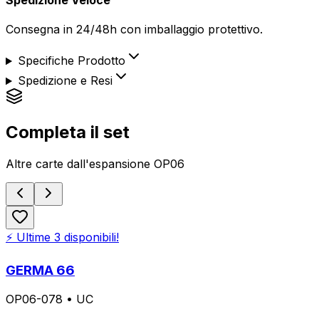
Consegna in 24/48h con imballaggio protettivo.
Specifiche Prodotto
Spedizione e Resi
Completa il set
Altre carte dall'espansione
OP06
⚡ Ultime
3
disponibili!
GERMA 66
OP06-078
•
UC