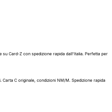
 su Card-Z con spedizione rapida dall'Italia. Perfetta per
i. Carta C originale, condizioni NM/M. Spedizione rapida