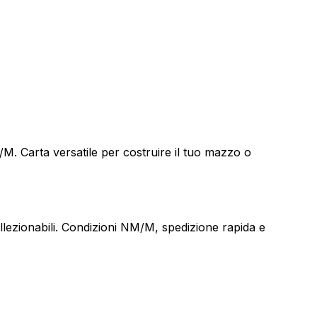
. Carta versatile per costruire il tuo mazzo o
ezionabili. Condizioni NM/M, spedizione rapida e