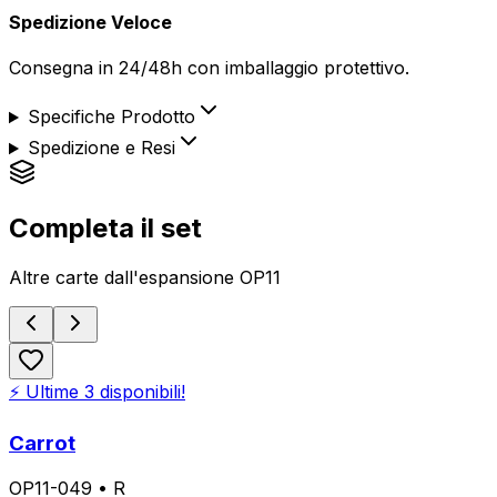
Spedizione Veloce
Consegna in 24/48h con imballaggio protettivo.
Specifiche Prodotto
Spedizione e Resi
Completa il set
Altre carte dall'espansione
OP11
⚡ Ultime
3
disponibili!
Carrot
OP11-049
•
R