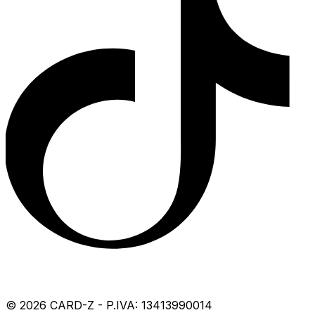
©
2026
CARD-Z - P.IVA: 13413990014