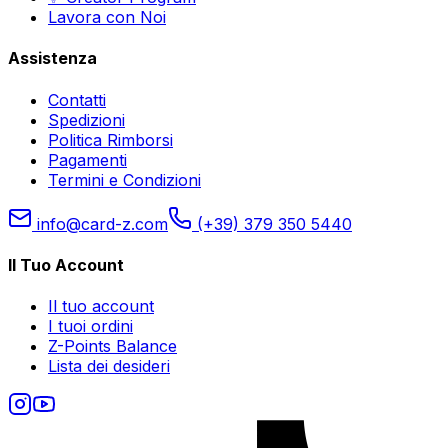
Lavora con Noi
Assistenza
Contatti
Spedizioni
Politica Rimborsi
Pagamenti
Termini e Condizioni
info@card-z.com
(+39) 379 350 5440
Il Tuo Account
Il tuo account
I tuoi ordini
Z-Points Balance
Lista dei desideri