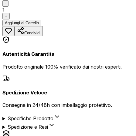
-
1
+
Aggiungi
al Carrello
Condividi
Autenticità Garantita
Prodotto originale 100% verificato dai nostri esperti.
Spedizione Veloce
Consegna in 24/48h con imballaggio protettivo.
Specifiche Prodotto
Spedizione e Resi