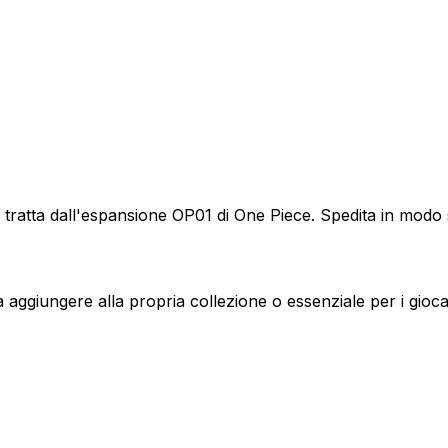
le tratta dall'espansione OP01 di One Piece. Spedita in modo
aggiungere alla propria collezione o essenziale per i giocat