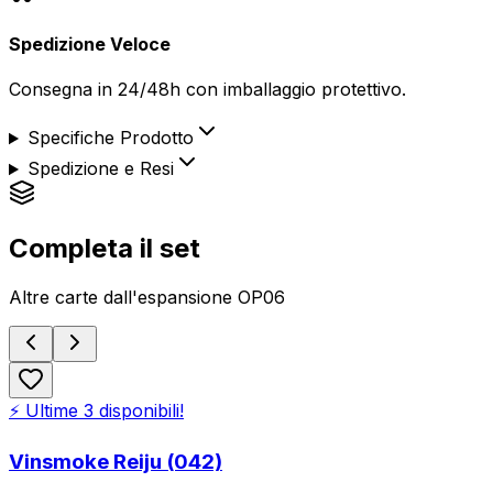
Spedizione Veloce
Consegna in 24/48h con imballaggio protettivo.
Specifiche Prodotto
Spedizione e Resi
Completa il set
Altre carte dall'espansione
OP06
⚡ Ultime
3
disponibili!
Vinsmoke Reiju (042)