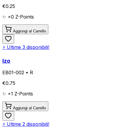
€
0.25
✨ +
0
Z-Points
Aggiungi al Carrello
⚡ Ultime
3
disponibili!
Izo
EB01-002
•
R
€
0.75
✨ +
1
Z-Points
Aggiungi al Carrello
⚡ Ultime
2
disponibili!