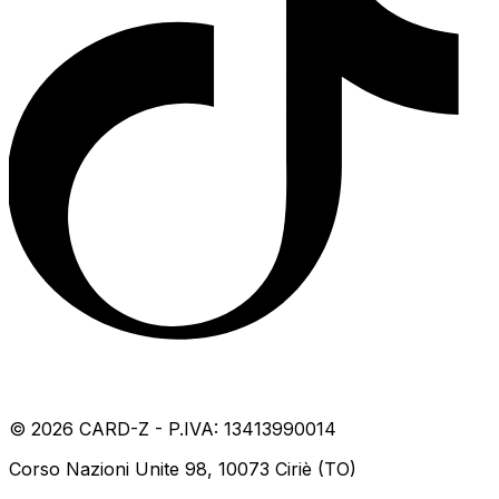
©
2026
CARD-Z - P.IVA: 13413990014
Corso Nazioni Unite 98, 10073 Ciriè (TO)