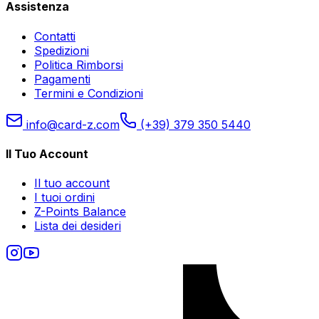
Assistenza
Contatti
Spedizioni
Politica Rimborsi
Pagamenti
Termini e Condizioni
info@card-z.com
(+39) 379 350 5440
Il Tuo Account
Il tuo account
I tuoi ordini
Z-Points Balance
Lista dei desideri