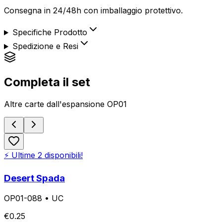
Consegna in 24/48h con imballaggio protettivo.
Specifiche Prodotto
Spedizione e Resi
Completa il set
Altre carte dall'espansione
OP01
⚡ Ultime
2
disponibili!
Desert Spada
OP01-088
•
UC
€
0.25