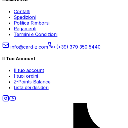
Contatti
Spedizioni
Politica Rimborsi
Pagamenti
Termini e Condizioni
info@card-z.com
(+39) 379 350 5440
Il Tuo Account
Il tuo account
I tuoi ordini
Z-Points Balance
Lista dei desideri