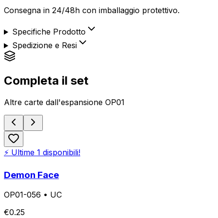
Consegna in 24/48h con imballaggio protettivo.
Specifiche Prodotto
Spedizione e Resi
Completa il set
Altre carte dall'espansione
OP01
⚡ Ultime
1
disponibili!
Demon Face
OP01-056
•
UC
€
0.25