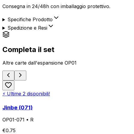
Consegna in 24/48h con imballaggio protettivo.
Specifiche Prodotto
Spedizione e Resi
Completa il set
Altre carte dall'espansione
OP01
⚡ Ultime
2
disponibili!
Jinbe (071)
OP01-071
•
R
€
0.75