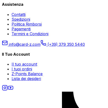
Assistenza
Contatti
Spedizioni
Politica Rimborsi
Pagamenti
Termini e Condizioni
info@card-z.com
(+39) 379 350 5440
Il Tuo Account
Il tuo account
I tuoi ordini
Z-Points Balance
Lista dei desideri