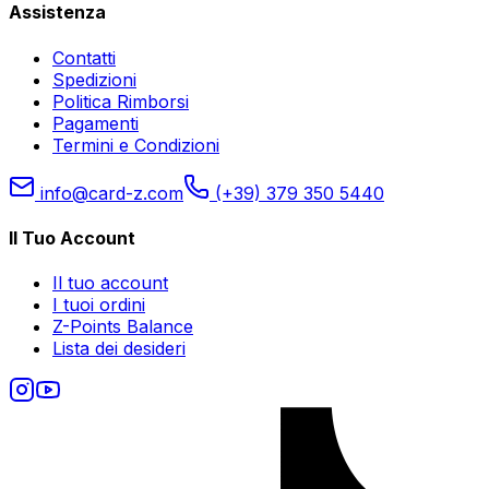
Assistenza
Contatti
Spedizioni
Politica Rimborsi
Pagamenti
Termini e Condizioni
info@card-z.com
(+39) 379 350 5440
Il Tuo Account
Il tuo account
I tuoi ordini
Z-Points Balance
Lista dei desideri