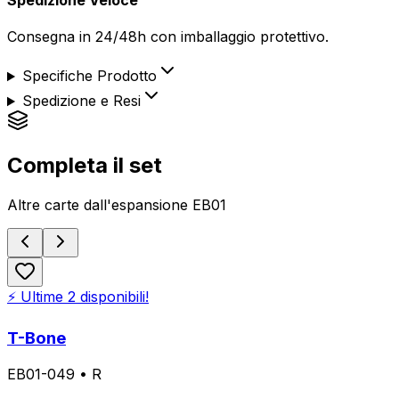
Consegna in 24/48h con imballaggio protettivo.
Specifiche Prodotto
Spedizione e Resi
Completa il set
Altre carte dall'espansione
EB01
⚡ Ultime
2
disponibili!
T-Bone
EB01-049
•
R