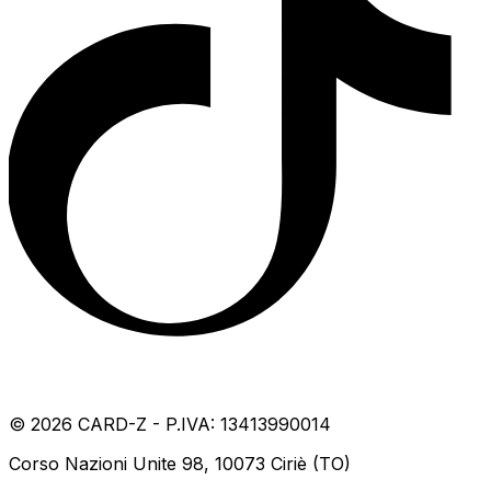
©
2026
CARD-Z - P.IVA: 13413990014
Corso Nazioni Unite 98, 10073 Ciriè (TO)