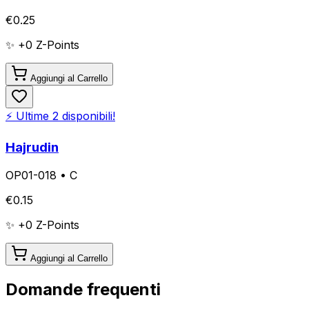
€
0.25
✨ +
0
Z-Points
Aggiungi al Carrello
⚡ Ultime
2
disponibili!
Hajrudin
OP01-018
•
C
€
0.15
✨ +
0
Z-Points
Aggiungi al Carrello
Domande frequenti