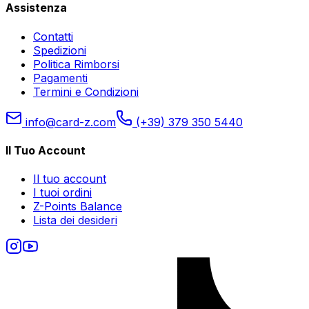
Assistenza
Contatti
Spedizioni
Politica Rimborsi
Pagamenti
Termini e Condizioni
info@card-z.com
(+39) 379 350 5440
Il Tuo Account
Il tuo account
I tuoi ordini
Z-Points Balance
Lista dei desideri