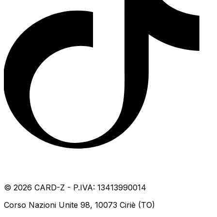
©
2026
CARD-Z - P.IVA: 13413990014
Corso Nazioni Unite 98, 10073 Ciriè (TO)