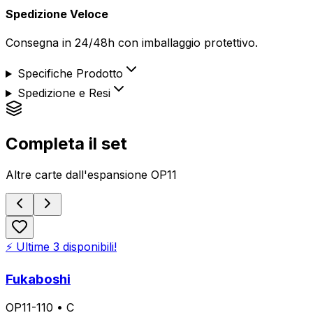
Spedizione Veloce
Consegna in 24/48h con imballaggio protettivo.
Specifiche Prodotto
Spedizione e Resi
Completa il set
Altre carte dall'espansione
OP11
⚡ Ultime
3
disponibili!
Fukaboshi
OP11-110
•
C