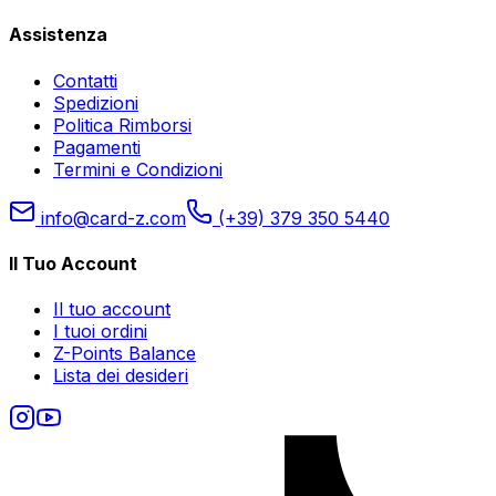
Assistenza
Contatti
Spedizioni
Politica Rimborsi
Pagamenti
Termini e Condizioni
info@card-z.com
(+39) 379 350 5440
Il Tuo Account
Il tuo account
I tuoi ordini
Z-Points Balance
Lista dei desideri