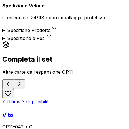
Spedizione Veloce
Consegna in 24/48h con imballaggio protettivo.
Specifiche Prodotto
Spedizione e Resi
Completa il set
Altre carte dall'espansione
OP11
⚡ Ultime
3
disponibili!
Vito
OP11-042
•
C