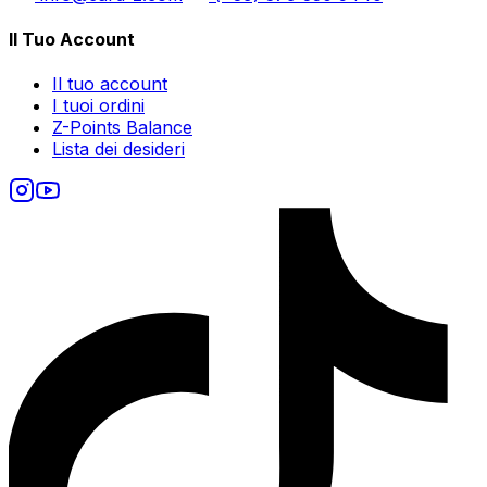
Il Tuo Account
Il tuo account
I tuoi ordini
Z-Points Balance
Lista dei desideri