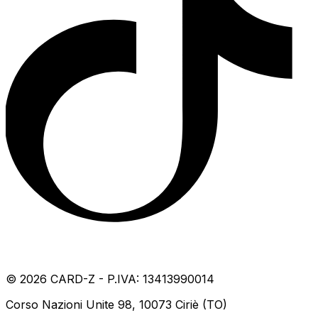
©
2026
CARD-Z - P.IVA: 13413990014
Corso Nazioni Unite 98, 10073 Ciriè (TO)