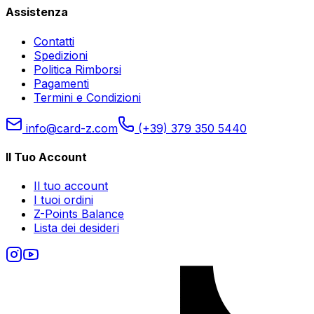
Assistenza
Contatti
Spedizioni
Politica Rimborsi
Pagamenti
Termini e Condizioni
info@card-z.com
(+39) 379 350 5440
Il Tuo Account
Il tuo account
I tuoi ordini
Z-Points Balance
Lista dei desideri