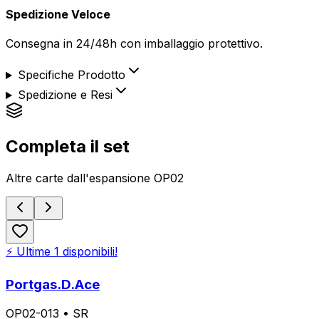
Spedizione Veloce
Consegna in 24/48h con imballaggio protettivo.
Specifiche Prodotto
Spedizione e Resi
Completa il set
Altre carte dall'espansione
OP02
⚡ Ultime
1
disponibili!
Portgas.D.Ace
OP02-013
•
SR