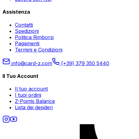
Assistenza
Contatti
Spedizioni
Politica Rimborsi
Pagamenti
Termini e Condizioni
info@card-z.com
(+39) 379 350 5440
Il Tuo Account
Il tuo account
I tuoi ordini
Z-Points Balance
Lista dei desideri