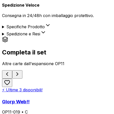
Spedizione Veloce
Consegna in 24/48h con imballaggio protettivo.
Specifiche Prodotto
Spedizione e Resi
Completa il set
Altre carte dall'espansione
OP11
⚡ Ultime
3
disponibili!
Glorp Web!!
OP11-019
•
C