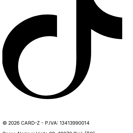
©
2026
CARD-Z - P.IVA: 13413990014