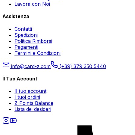
Lavora con Noi
Assistenza
Contatti
Spedizioni
Politica Rimborsi
Pagamenti
Termini e Condizioni
info@card-z.com
(+39) 379 350 5440
Il Tuo Account
Il tuo account
I tuoi ordini
Z-Points Balance
Lista dei desideri