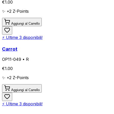
€
1.00
✨ +
2
Z-Points
Aggiungi al Carrello
⚡ Ultime
3
disponibili!
Carrot
OP11-049
•
R
€
1.00
✨ +
2
Z-Points
Aggiungi al Carrello
⚡ Ultime
3
disponibili!