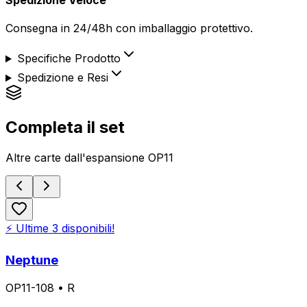
Consegna in 24/48h con imballaggio protettivo.
Specifiche Prodotto
Spedizione e Resi
Completa il set
Altre carte dall'espansione
OP11
⚡ Ultime
3
disponibili!
Neptune
OP11-108
•
R