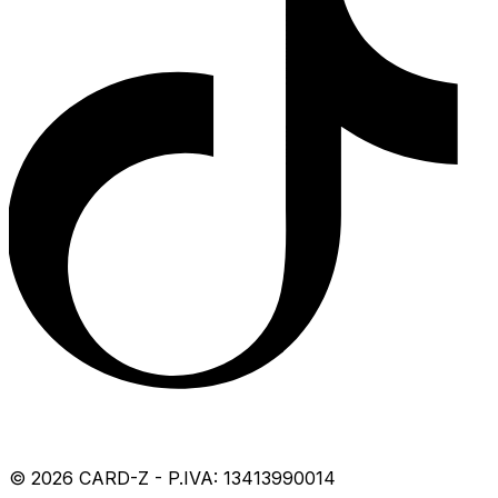
©
2026
CARD-Z - P.IVA: 13413990014