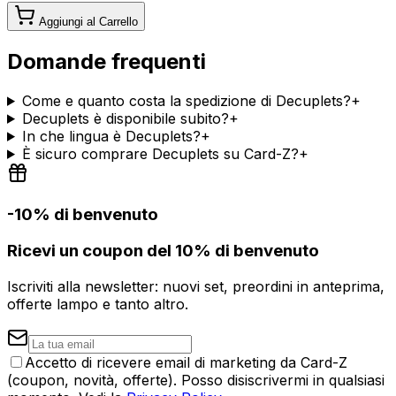
Aggiungi al Carrello
Domande frequenti
Come e quanto costa la spedizione di Decuplets?
+
Decuplets è disponibile subito?
+
In che lingua è Decuplets?
+
È sicuro comprare Decuplets su Card-Z?
+
-10% di benvenuto
Ricevi un coupon del 10% di benvenuto
Iscriviti alla newsletter: nuovi set, preordini in anteprima,
offerte lampo e tanto altro.
Accetto di ricevere email di marketing da Card-Z
(coupon, novità, offerte). Posso disiscrivermi in qualsiasi