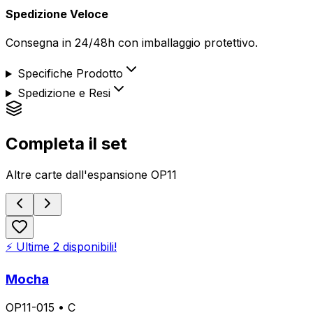
Spedizione Veloce
Consegna in 24/48h con imballaggio protettivo.
Specifiche Prodotto
Spedizione e Resi
Completa il set
Altre carte dall'espansione
OP11
⚡ Ultime
2
disponibili!
Mocha
OP11-015
•
C