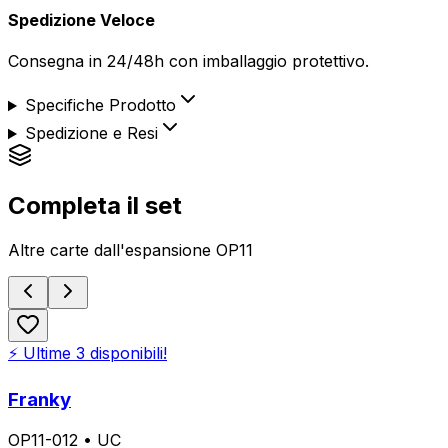
Spedizione Veloce
Consegna in 24/48h con imballaggio protettivo.
Specifiche Prodotto
Spedizione e Resi
Completa il set
Altre carte dall'espansione
OP11
⚡ Ultime
3
disponibili!
Franky
OP11-012
•
UC