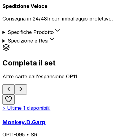
Spedizione Veloce
Consegna in 24/48h con imballaggio protettivo.
Specifiche Prodotto
Spedizione e Resi
Completa il set
Altre carte dall'espansione
OP11
⚡ Ultime
1
disponibili!
Monkey.D.Garp
OP11-095
•
SR