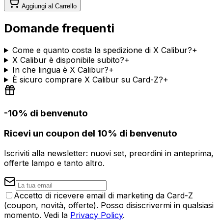
Aggiungi al Carrello
Domande frequenti
Come e quanto costa la spedizione di X Calibur?
+
X Calibur è disponibile subito?
+
In che lingua è X Calibur?
+
È sicuro comprare X Calibur su Card-Z?
+
-10% di benvenuto
Ricevi un coupon del 10% di benvenuto
Iscriviti alla newsletter: nuovi set, preordini in anteprima,
offerte lampo e tanto altro.
Accetto di ricevere email di marketing da Card-Z
(coupon, novità, offerte). Posso disiscrivermi in qualsiasi
momento. Vedi la
Privacy Policy
.