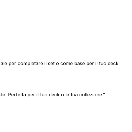
e per completare il set o come base per il tuo deck.
 Perfetta per il tuo deck o la tua collezione.
"