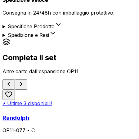
Consegna in 24/48h con imballaggio protettivo.
Specifiche Prodotto
Spedizione e Resi
Completa il set
Altre carte dall'espansione
OP11
⚡ Ultime
3
disponibili!
Randolph
OP11-077
•
C