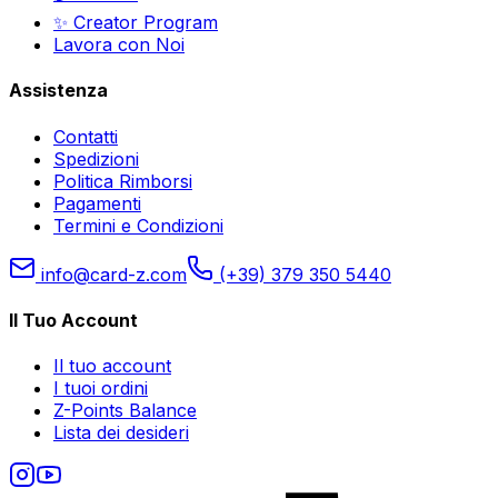
✨ Creator Program
Lavora con Noi
Assistenza
Contatti
Spedizioni
Politica Rimborsi
Pagamenti
Termini e Condizioni
info@card-z.com
(+39) 379 350 5440
Il Tuo Account
Il tuo account
I tuoi ordini
Z-Points Balance
Lista dei desideri