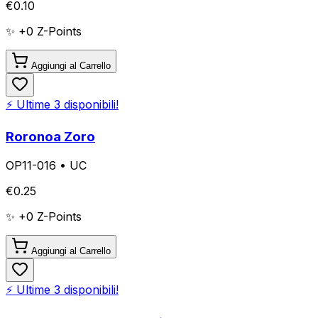
€
0.10
✨ +
0
Z-Points
Aggiungi al Carrello
⚡ Ultime
3
disponibili!
Roronoa Zoro
OP11-016
•
UC
€
0.25
✨ +
0
Z-Points
Aggiungi al Carrello
⚡ Ultime
3
disponibili!