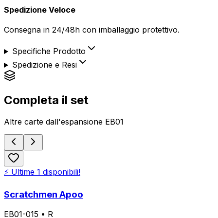
Spedizione Veloce
Consegna in 24/48h con imballaggio protettivo.
Specifiche Prodotto
Spedizione e Resi
Completa il set
Altre carte dall'espansione
EB01
⚡ Ultime
1
disponibili!
Scratchmen Apoo
EB01-015
•
R