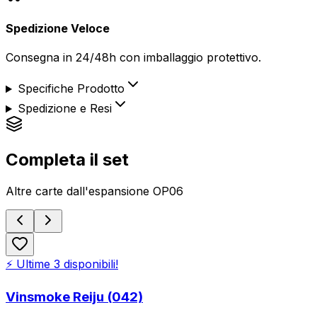
Spedizione Veloce
Consegna in 24/48h con imballaggio protettivo.
Specifiche Prodotto
Spedizione e Resi
Completa il set
Altre carte dall'espansione
OP06
⚡ Ultime
3
disponibili!
Vinsmoke Reiju (042)