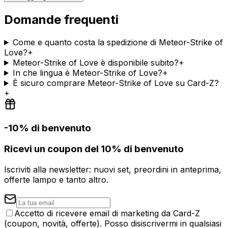
Domande frequenti
Come e quanto costa la spedizione di Meteor-Strike of
Love?
+
Meteor-Strike of Love è disponibile subito?
+
In che lingua è Meteor-Strike of Love?
+
È sicuro comprare Meteor-Strike of Love su Card-Z?
+
-10% di benvenuto
Ricevi un coupon del 10% di benvenuto
Iscriviti alla newsletter: nuovi set, preordini in anteprima,
offerte lampo e tanto altro.
Accetto di ricevere email di marketing da Card-Z
(coupon, novità, offerte). Posso disiscrivermi in qualsiasi