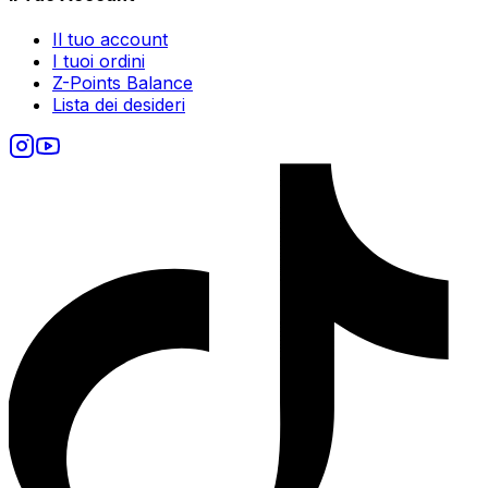
Il tuo account
I tuoi ordini
Z-Points Balance
Lista dei desideri