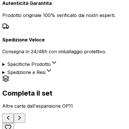
Autenticità Garantita
Prodotto originale 100% verificato dai nostri esperti.
Spedizione Veloce
Consegna in 24/48h con imballaggio protettivo.
Specifiche Prodotto
Spedizione e Resi
Completa il set
Altre carte dall'espansione
OP11