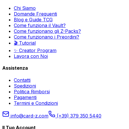
Chi Siamo
Domande Frequenti
Blog e Guide TCG
Come funziona il Vault?
Come funzionano gli Z-Packs?
Come funzionano i Preordini?
🎬 Tutorial
✨ Creator Program
Lavora con Noi
Assistenza
Contatti
Spedizioni
Politica Rimborsi
Pagamenti
Termini e Condizioni
info@card-z.com
(+39) 379 350 5440
Il Tuo Account