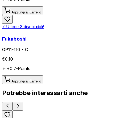
Aggiungi al Carrello
⚡ Ultime
3
disponibili!
Fukaboshi
OP11-110
•
C
€
0.10
✨ +
0
Z-Points
Aggiungi al Carrello
Potrebbe interessarti anche