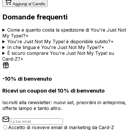
Aggiungi al Carrello
Domande frequenti
Come e quanto costa la spedizione di You're Just Not
My Type!?
+
You're Just Not My Type! è disponibile subito?
+
In che lingua è You're Just Not My Type!?
+
È sicuro comprare You're Just Not My Type! su
Card-Z?
+
-10% di benvenuto
Ricevi un coupon del 10% di benvenuto
Iscriviti alla newsletter: nuovi set, preordini in anteprima,
offerte lampo e tanto altro.
Accetto di ricevere email di marketing da Card-Z