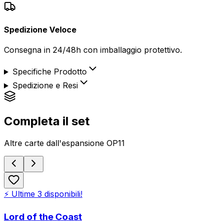
Spedizione Veloce
Consegna in 24/48h con imballaggio protettivo.
Specifiche Prodotto
Spedizione e Resi
Completa il set
Altre carte dall'espansione
OP11
⚡ Ultime
3
disponibili!
Lord of the Coast