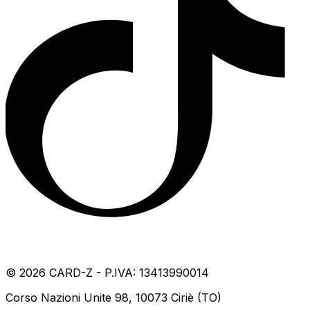
©
2026
CARD-Z - P.IVA: 13413990014
Corso Nazioni Unite 98, 10073 Ciriè (TO)