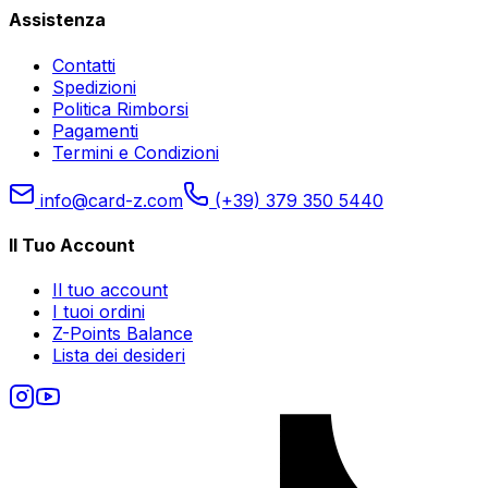
Assistenza
Contatti
Spedizioni
Politica Rimborsi
Pagamenti
Termini e Condizioni
info@card-z.com
(+39) 379 350 5440
Il Tuo Account
Il tuo account
I tuoi ordini
Z-Points Balance
Lista dei desideri