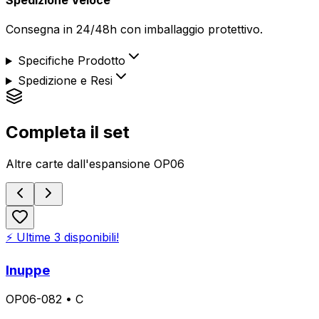
Consegna in 24/48h con imballaggio protettivo.
Specifiche Prodotto
Spedizione e Resi
Completa il set
Altre carte dall'espansione
OP06
⚡ Ultime
3
disponibili!
Inuppe
OP06-082
•
C