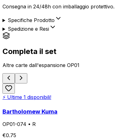
Consegna in 24/48h con imballaggio protettivo.
Specifiche Prodotto
Spedizione e Resi
Completa il set
Altre carte dall'espansione
OP01
⚡ Ultime
1
disponibili!
Bartholomew Kuma
OP01-074
•
R
€
0.75