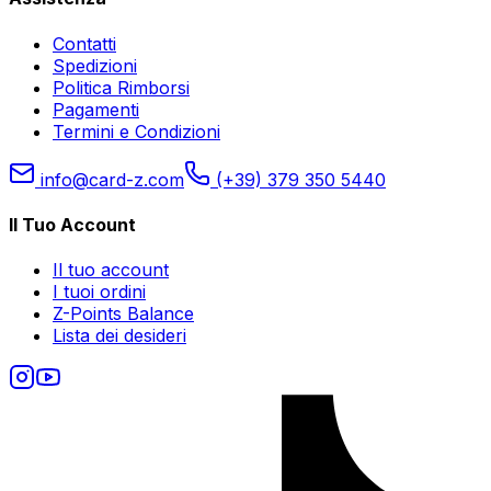
Contatti
Spedizioni
Politica Rimborsi
Pagamenti
Termini e Condizioni
info@card-z.com
(+39) 379 350 5440
Il Tuo Account
Il tuo account
I tuoi ordini
Z-Points Balance
Lista dei desideri