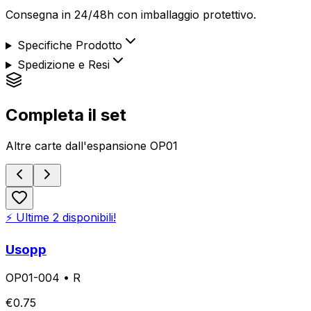
Consegna in 24/48h con imballaggio protettivo.
Specifiche Prodotto
Spedizione e Resi
Completa il set
Altre carte dall'espansione
OP01
⚡ Ultime
2
disponibili!
Usopp
OP01-004
•
R
€
0.75