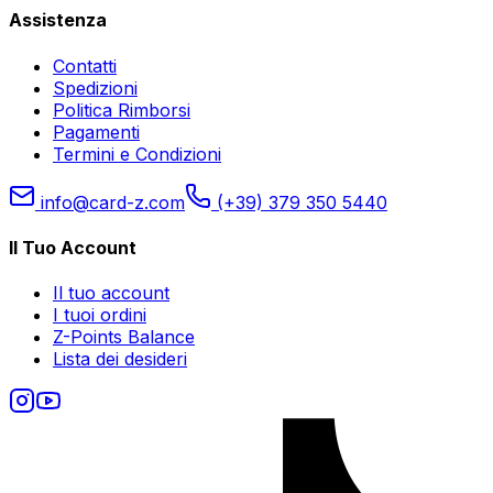
Assistenza
Contatti
Spedizioni
Politica Rimborsi
Pagamenti
Termini e Condizioni
info@card-z.com
(+39) 379 350 5440
Il Tuo Account
Il tuo account
I tuoi ordini
Z-Points Balance
Lista dei desideri