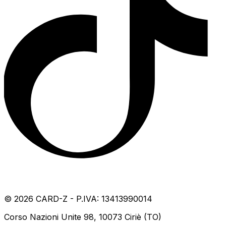
©
2026
CARD-Z - P.IVA: 13413990014
Corso Nazioni Unite 98, 10073 Ciriè (TO)