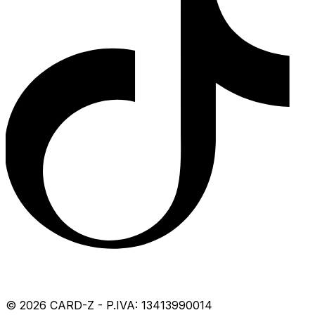
©
2026
CARD-Z - P.IVA: 13413990014