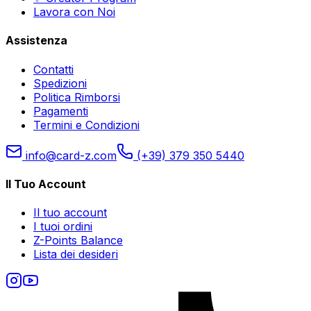
Lavora con Noi
Assistenza
Contatti
Spedizioni
Politica Rimborsi
Pagamenti
Termini e Condizioni
info@card-z.com
(+39) 379 350 5440
Il Tuo Account
Il tuo account
I tuoi ordini
Z-Points Balance
Lista dei desideri