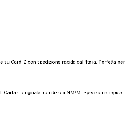
e su Card-Z con spedizione rapida dall'Italia. Perfetta per
i. Carta C originale, condizioni NM/M. Spedizione rapida