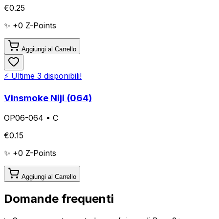
€
0.25
✨ +
0
Z-Points
Aggiungi al Carrello
⚡ Ultime
3
disponibili!
Vinsmoke Niji (064)
OP06-064
•
C
€
0.15
✨ +
0
Z-Points
Aggiungi al Carrello
Domande frequenti