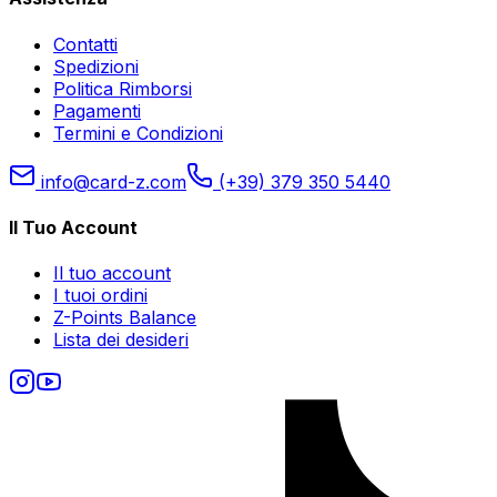
Contatti
Spedizioni
Politica Rimborsi
Pagamenti
Termini e Condizioni
info@card-z.com
(+39) 379 350 5440
Il Tuo Account
Il tuo account
I tuoi ordini
Z-Points Balance
Lista dei desideri