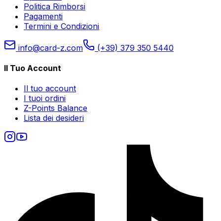
Politica Rimborsi
Pagamenti
Termini e Condizioni
info@card-z.com
(+39) 379 350 5440
Il Tuo Account
Il tuo account
I tuoi ordini
Z-Points Balance
Lista dei desideri