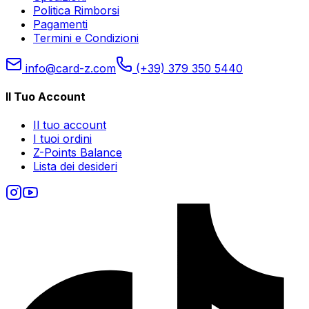
Politica Rimborsi
Pagamenti
Termini e Condizioni
info@card-z.com
(+39) 379 350 5440
Il Tuo Account
Il tuo account
I tuoi ordini
Z-Points Balance
Lista dei desideri