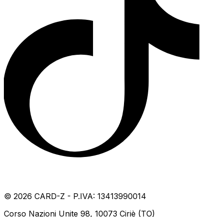
©
2026
CARD-Z - P.IVA: 13413990014
Corso Nazioni Unite 98, 10073 Ciriè (TO)