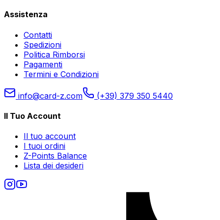
Assistenza
Contatti
Spedizioni
Politica Rimborsi
Pagamenti
Termini e Condizioni
info@card-z.com
(+39) 379 350 5440
Il Tuo Account
Il tuo account
I tuoi ordini
Z-Points Balance
Lista dei desideri