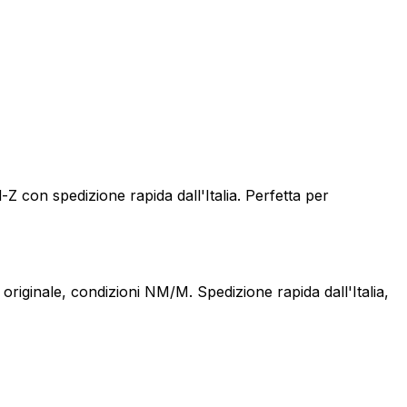
Z con spedizione rapida dall'Italia. Perfetta per
riginale, condizioni NM/M. Spedizione rapida dall'Italia,