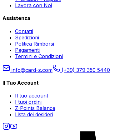
Lavora con Noi
Assistenza
Contatti
Spedizioni
Politica Rimborsi
Pagamenti
Termini e Condizioni
info@card-z.com
(+39) 379 350 5440
Il Tuo Account
Il tuo account
I tuoi ordini
Z-Points Balance
Lista dei desideri