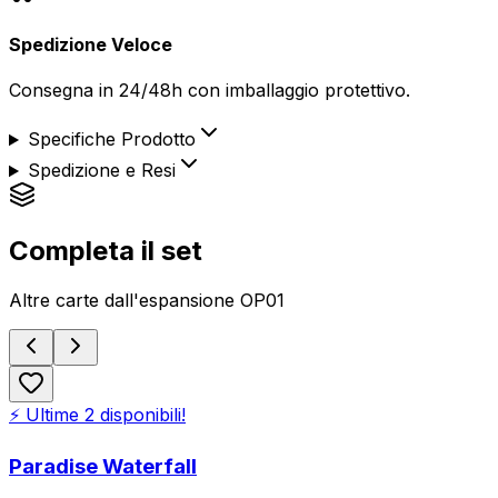
Spedizione Veloce
Consegna in 24/48h con imballaggio protettivo.
Specifiche Prodotto
Spedizione e Resi
Completa il set
Altre carte dall'espansione
OP01
⚡ Ultime
2
disponibili!
Paradise Waterfall