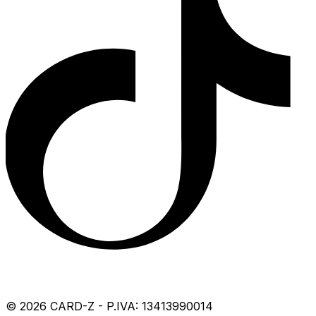
©
2026
CARD-Z - P.IVA: 13413990014