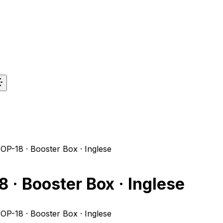
OP-18 · Booster Box · Inglese
 · Booster Box · Inglese
OP-18 · Booster Box · Inglese