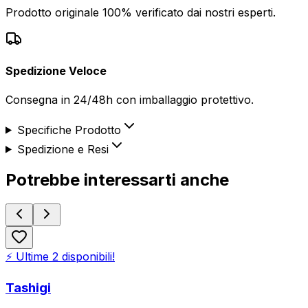
Prodotto originale 100% verificato dai nostri esperti.
Spedizione Veloce
Consegna in 24/48h con imballaggio protettivo.
Specifiche Prodotto
Spedizione e Resi
Potrebbe interessarti anche
⚡ Ultime
2
disponibili!
Tashigi