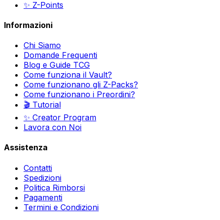
✨ Z-Points
Informazioni
Chi Siamo
Domande Frequenti
Blog e Guide TCG
Come funziona il Vault?
Come funzionano gli Z-Packs?
Come funzionano i Preordini?
🎬 Tutorial
✨ Creator Program
Lavora con Noi
Assistenza
Contatti
Spedizioni
Politica Rimborsi
Pagamenti
Termini e Condizioni