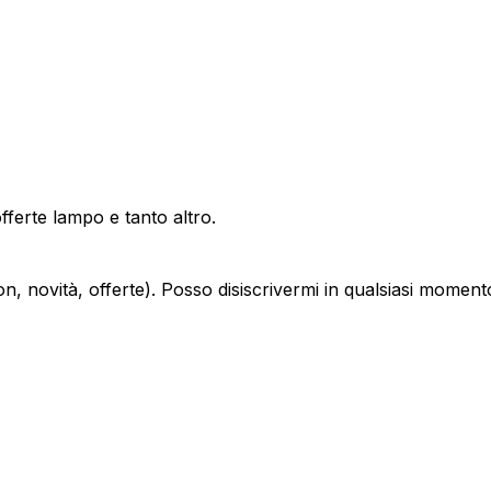
offerte lampo e tanto altro.
, novità, offerte). Posso disiscrivermi in qualsiasi moment