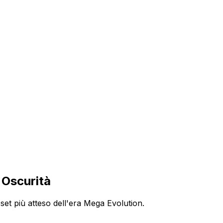
 Oscurità
set più atteso dell'era Mega Evolution.