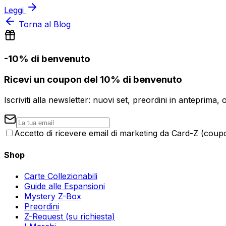
Leggi
Torna al Blog
-10% di benvenuto
Ricevi un coupon del 10% di benvenuto
Iscriviti alla newsletter: nuovi set, preordini in anteprima, 
Accetto di ricevere email di marketing da Card-Z (coupon
Shop
Carte Collezionabili
Guide alle Espansioni
Mystery Z-Box
Preordini
Z-Request (su richiesta)