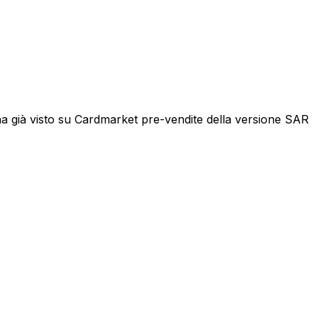
 ha già visto su Cardmarket pre-vendite della versione SAR