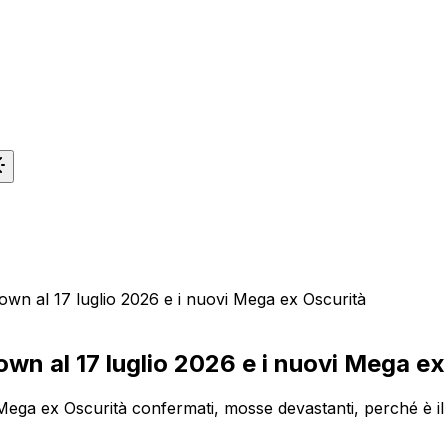
n al 17 luglio 2026 e i nuovi Mega ex Oscurità
n al 17 luglio 2026 e i nuovi Mega ex
Mega ex Oscurità confermati, mosse devastanti, perché è il 