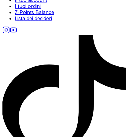
I tuoi ordini
Z-Points Balance
Lista dei desideri