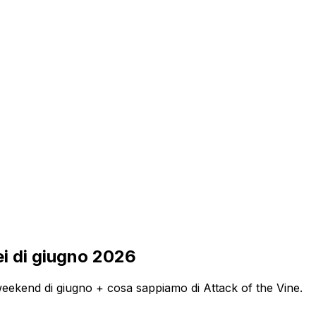
ei di giugno 2026
weekend di giugno + cosa sappiamo di Attack of the Vine.