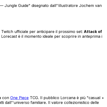
— Jungle Guide" disegnato dall''illustratore Jochem van
 Twitch ufficiale per anticipare il prossimo set:
Attack of
Lorecast è il momento ideale per scoprire in anteprima i
a con
One Piece
TCG. Il pubblico Lorcana è più "casual +
 dall''universo familiare. Il valore collezionistico delle