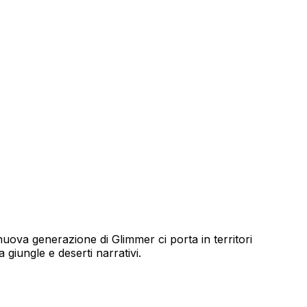
nuova generazione di Glimmer ci porta in territori
giungle e deserti narrativi.