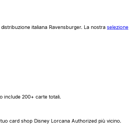
 distribuzione italiana Ravensburger. La nostra
selezione
include 200+ carte totali.
l tuo card shop Disney Lorcana Authorized più vicino.