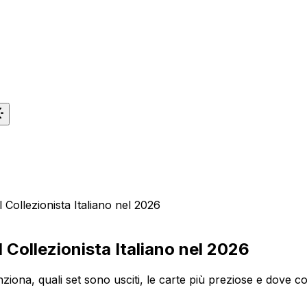
Collezionista Italiano nel 2026
 Collezionista Italiano nel 2026
ona, quali set sono usciti, le carte più preziose e dove com