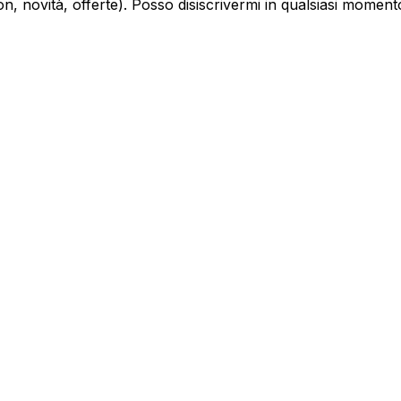
, novità, offerte). Posso disiscrivermi in qualsiasi moment