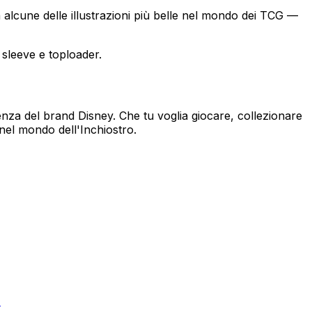
 alcune delle illustrazioni più belle nel mondo dei TCG —
 sleeve e toploader.
nza del brand Disney. Che tu voglia giocare, collezionare
nel mondo dell'Inchiostro.
)