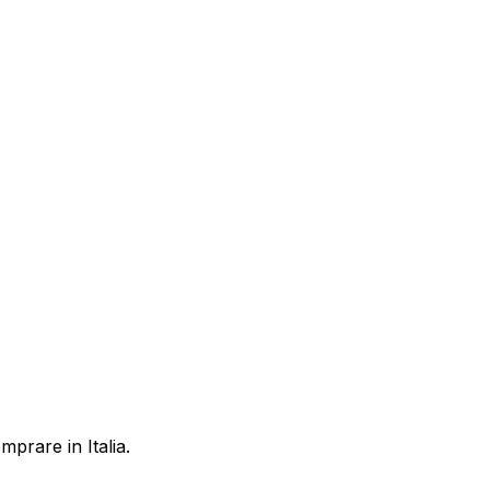
prare in Italia.