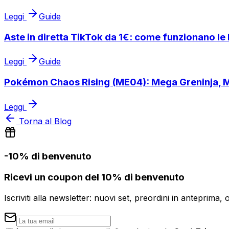
Leggi
Guide
Aste in diretta TikTok da 1€: come funzionano le l
Leggi
Guide
Pokémon Chaos Rising (ME04): Mega Greninja, Me
Leggi
Torna al Blog
-10% di benvenuto
Ricevi un coupon del 10% di benvenuto
Iscriviti alla newsletter: nuovi set, preordini in anteprima, 